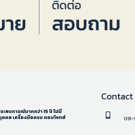
Contact
ะสบการณ์มากกว่า 15 ปี ไม่มี
ุคคล เครื่องมือครบ ตอบโจทย์
091-