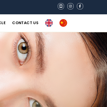
CLE
CONTACT US