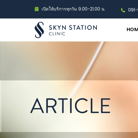
เปิดให้บริการทุกวัน 9.00-21.00 น.
091
HOM