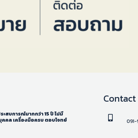
Contact
ะสบการณ์มากกว่า 15 ปี ไม่มี
ุคคล เครื่องมือครบ ตอบโจทย์
091-