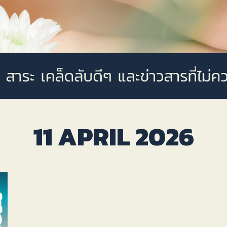
11 APRIL 2026