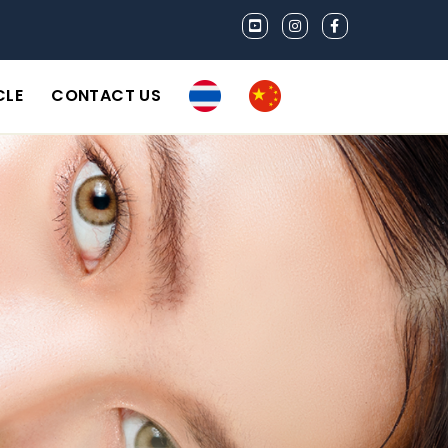
CLE
CONTACT US