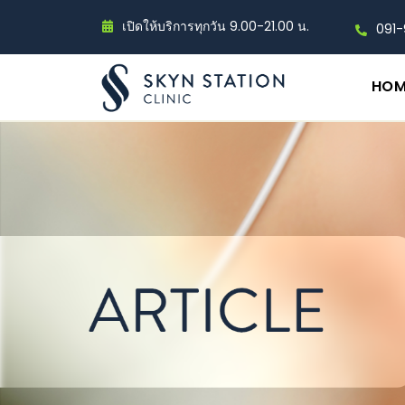
เปิดให้บริการทุกวัน 9.00-21.00 น.
091
HOM