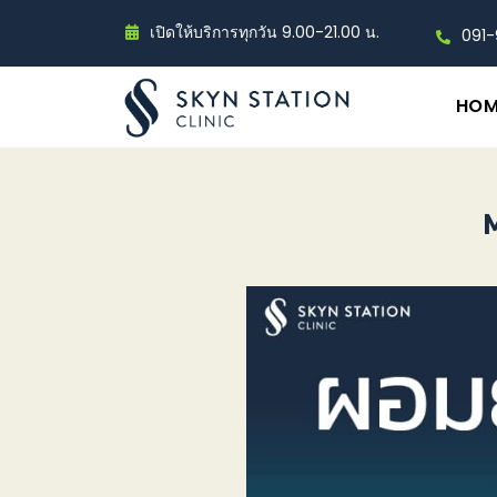
เปิดให้บริการทุกวัน 9.00-21.00 น.
091
HOM
M