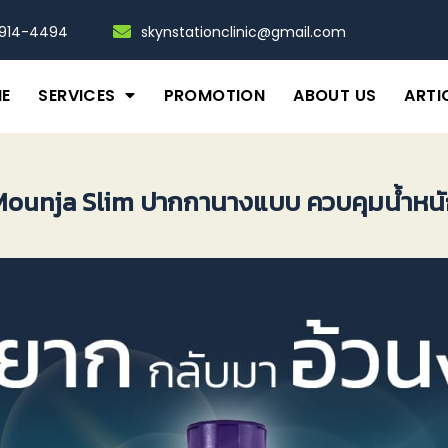
-914-4494
skynstationclinic@gmail.com
E
SERVICES
PROMOTION
ABOUT US
ARTI
ounja Slim ปากกานางแบบ ควบคุมน้ำหน