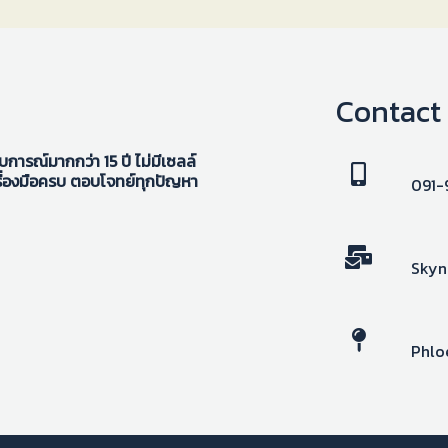
Contact
ารณ์มากกว่า 15 ปี ไม่มีเซลล์
ื่องมือครบ ตอบโจทย์ทุกปัญหา
091-
Skyn
Phlo