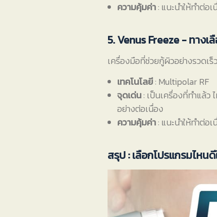
ความคุ้มค่า
: แนะนำให้ทำต่อเนื
5. Venus Freeze - ทางเล
เครื่องมือที่ช่วยกู้ผิวอย่างรวดเ
เทคโนโลยี
: Multipolar RF
จุดเด่น
: เป็นเครื่องที่ทำแล้ว
อย่างต่อเนื่อง
ความคุ้มค่า
: แนะนำให้ทำต่อเนื
สรุป : เลือกโปรแกรมไหนดี