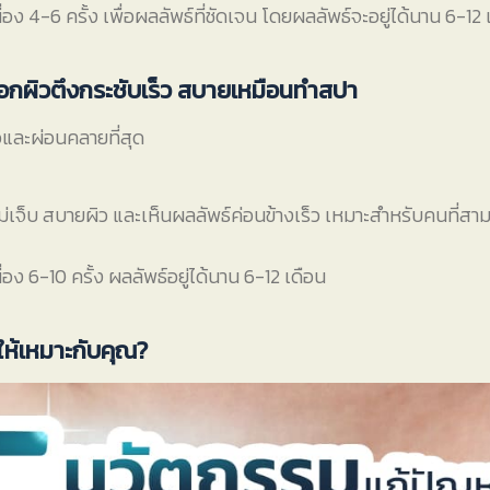
่อง 4-6 ครั้ง เพื่อผลลัพธ์ที่ชัดเจน โดยผลลัพธ์จะอยู่ได้นาน 6-12 
ือกผิวตึงกระชับเร็ว สบายเหมือนทำสปา
ร็วและผ่อนคลายที่สุด
 ไม่เจ็บ สบายผิว และเห็นผลลัพธ์ค่อนข้างเร็ว เหมาะสำหรับคนที่สาม
่อง 6-10 ครั้ง ผลลัพธ์อยู่ได้นาน 6-12 เดือน
ให้เหมาะกับคุณ?