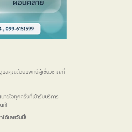
ูแลคุณด้วยแพทย์ผู้เชี่ยวชาญที่
สบายใจทุกครั้งที่เข้ารับบริการ
นที!
ด้เลยวันนี้!