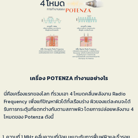
เครื่อง
POTENZA
ทำงานอย่างไร
นี่คือเครื่องแรกของโลก ที่รวมเอา 4 โหมดคลื่นพลังงาน Radio
Frequency เพื่อแก้ปัญหาผิวได้ทั้งเรือนร่าง ผิวของแต่ละคนจะได้
รับการกระตุ้นที่แตกต่างกันตามสภาพผิว โดยการปล่อยพลังงาน 4
โหมดของ Potenza ดังนี้
ความถี่ 1 MHz คลื่นความถี่น้อย เหมาะกับการฟื้นฟูผิวและริ้วรอย