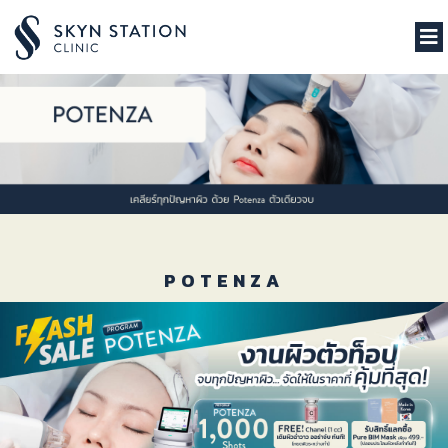
POTENZA