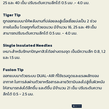
25 และ 40 เข็ม ปรับระดับความลึกได้ 0.5 มม .- 4.0 มม.
Tiger Tip
ถูกออกแบบมาให้พลังงานที่ปล่อยลงสู่เนื้อเยื่อแบ่งเป็น 2 ช่วง
ภายในเข็ม โดยถูกกั้นด้วยฉนวน มีจำนวน 16, 25 และ 49 เข็ม
สามารถปรับระดับความลึกได้ 0.5 มม. - 4.0 มม.
Single Insulated Needles
เหมาะสำหรับรักษาปัญหาสิวได้อย่างตรงจุด เข็มมีความลึก 0.8, 1.2
และ 1.5 มม.
Fusion Tip
ออกแบบมาด้วยระบบ DUAL-AIR ที่ใช้แรงดูดและแรงผลักของ
อากาศ ในการส่งผ่านตัวยาหรือสารละลายวิตามินลงไปสู่ชั้นผิวหนัง
ให้สามารถส่งได้ลึกขึ้น และดีขึ้น มีจำนวน 21 เข็ม ปรับระดับความ
ลึกได้ 0.5 - 2.5 มม.