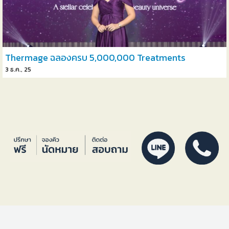
Thermage ฉลองครบ 5,000,000 Treatments
3
ธ.ค., 25