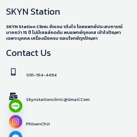
SKYN Station
SKYN Station Clinic ชัดเจน จริงใจ โดยแพทย์ประสบการณ์
มากกว่า 15 ปี ไม่มีเซลล์กดดัน พบแพทย์ทุกเคส เข้าใจปัญหา
เฉพาะบุคคล เครื่องมือครบ ตอบโจทย์ทุกปัญหา
Contact Us
091-914-4494
Skynstationclinic@gmail.com
PhloenChit