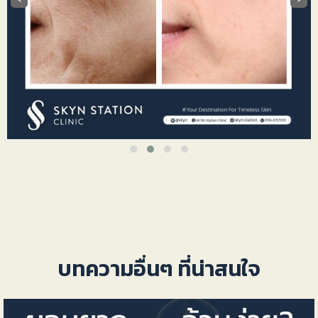
บทความอื่นๆ ที่น่าสนใจ