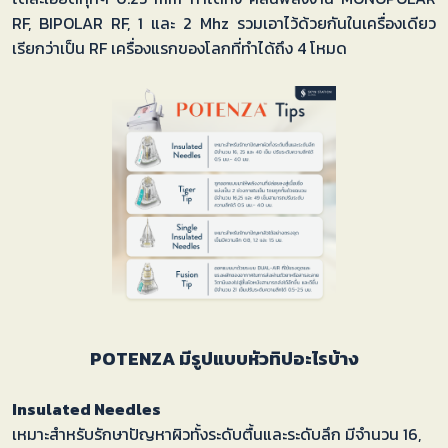
RF, BIPOLAR RF, 1 และ 2 Mhz รวมเอาไว้ด้วยกันในเครื่องเดียว
เรียกว่าเป็น RF เครื่องแรกของโลกที่ทำได้ถึง 4 โหมด
POTENZA มีรูปแบบหัวทิปอะไรบ้าง
Insulated Needles
เหมาะสำหรับรักษาปัญหาผิวทั้งระดับตื้นและระดับลึก มีจำนวน 16,