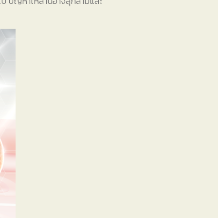
ไป ปัญหาเหล่านี้อาจลุกลามและ