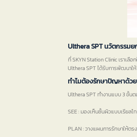
Ulthera SPT นวัตกรรมยก
ที่ SKYN Station Clinic เราเลือ
Ulthera SPT ได้รับการพัฒนาให้ ร
ทำไมต้องรักษาปัญหาด้วย
Ulthera SPT ทำงานแบบ 3 ขั้น
SEE : มองเห็นชั้นผิวแบบเรียลไทม
PLAN : วางแผนการรักษาให้ตร