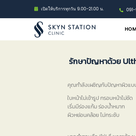
เปิดให้บริการทุกวัน 9.00-21.00 น.
091
HOM
รักษาปัญหาด้วย Ult
คุณกำลังเผชิญกับปัญหาผิวแบบนี
ใบหน้าไม่เข้ารูป กรอบหน้าไม่ชัด
เริ่มมีร่องแก้ม ร่องน้ำหมาก
ผิวหย่อนคล้อย ไม่กระชับ