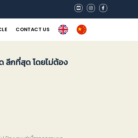
CLE
CONTACT US
ึกที่สุด โดยไม่ต้อง