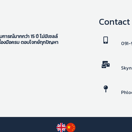
Contact
ารณ์มากกว่า 15 ปี ไม่มีเซลล์
ื่องมือครบ ตอบโจทย์ทุกปัญหา
091-
Skyn
Phlo