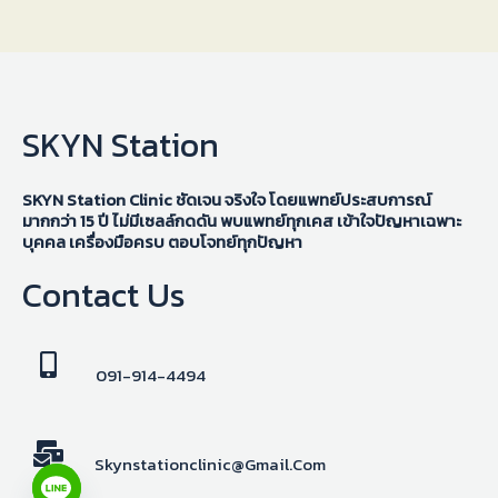
SKYN Station
SKYN Station Clinic ชัดเจน จริงใจ โดยแพทย์ประสบการณ์
มากกว่า 15 ปี ไม่มีเซลล์กดดัน พบแพทย์ทุกเคส เข้าใจปัญหาเฉพาะ
บุคคล เครื่องมือครบ ตอบโจทย์ทุกปัญหา
Contact Us
091-914-4494
Skynstationclinic@gmail.com