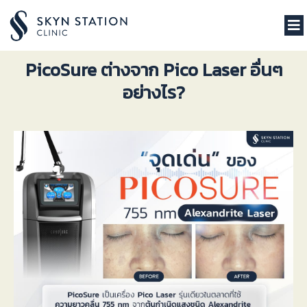
PicoSure ต่างจาก Pico Laser อื่นๆ
อย่างไร?