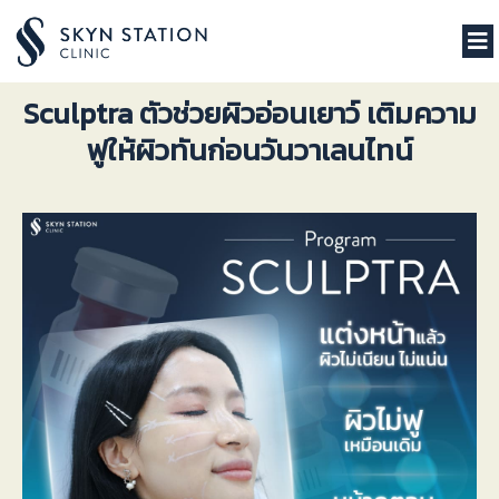
Sculptra ตัวช่วยผิวอ่อนเยาว์ เติมความ
ฟูให้ผิวทันก่อนวันวาเลนไทน์